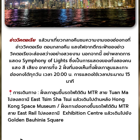
อ่าววิคตอเรีย
แล้วมาเที่ยวกลางคืนชมความงามของฮ่องกงที่
อ่าววิคตอเรีย ตอนกลางคืน แสงไฟจากตึกระฟ้าของอ่าว
วิคตอเรียจะส่องสว่างอย่างสวยงาม นอกจากนี้ อย่าพลาดการ
แสดง Symphony of Lights ซึ่งเป็นการแสดงของทั้งสองคน
แสง สี เสียง อาคารทั้ง 2 ฝั่งที่มองเห็นทั้งฝั่งเกาลูนและเกาะ
ฮ่องกงได้ทุกวัน เวลา 20.00 น. การแสดงใช้เวลาประมาณ 15
นาที
การเดินทาง : ฝั่งเกาลูนขึ้นรถไฟใต้ดิน MTR สาย Tuan Ma
ไปลงสถานี East Tsim Sha Tsui แล้วเดินไปด้านหลัง Hong
Kong Space Museum / ฝั่งเกาะฮ่องกงขึ้นรถไฟใต้ดิน MTR
สาย East Rail ไปลงสถานี Exhibition Centre แล้วเดินไปยัง
Golden Bauhinia Square