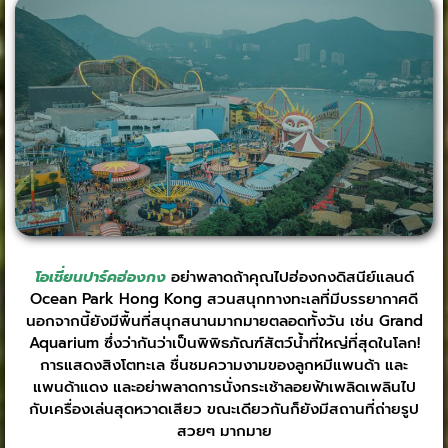
โอเชี่ยนปาร์คฮ่องกง
อย่าพลาดถ้าคุณไปฮ่องกงดิสนีย์แลนด์
Ocean Park Hong Kong สวนสนุกทางทะเลที่มีบรรยากาศดี
นอกจากนี้ยังมีพื้นที่สนุกสนานมากมายตลอดทั้งวัน เช่น Grand
Aquarium ซึ่งว่ากันว่าเป็นพิพิธภัณฑ์สัตว์น้ำที่ใหญ่ที่สุดในโลก!
การแสดงสิงโตทะเล ชื่นชมความงามของลูกหมีแพนด้า และ
แพนด้าแดง และอย่าพลาดการนั่งกระเช้าลอยฟ้าเพลิดเพลินไป
กับเครื่องเล่นสุดหวาดเสียว ขณะเดียวกันก็ยังมีสถานที่ถ่ายรูป
สวยๆ มากมาย