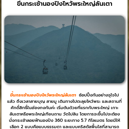
ขึ้นกระเช้านองปิงไหว้พระใหญ่ลันเตา
ขึ้นกระเช้านองปิงไหว้พระใหญ่ลันเตา
ช้อปปิ้งกันอย่างจุใจไป
แล้ว ถึงเวลาสายบุญ สายมู เดินทางไปตะลุยไหว้พระ และสถานที่
ศักดิ์สิทธิ์ในฮ่องกงกันค่ะ เริ่มต้นด้วยที่แรกกับพระใหญ่ เกาะ
ลันเตาหรือพระใหญ่เทียนถาน วัดโปลิน โดยการจะขึ้นไปจะต้อง
นั่งกระเช้าลอยฟ้านองปิง 360 ระยะทาง 5.7 กิโลเมตร โดยมีให้
เลือก 2 แบบคือแบบธรรมดา และแบบคริสตัลพื้นใสที่สามารถ