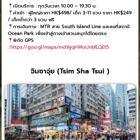
เปิดบริการ : ทุกวันเวลา 10.00 – 19.30 น.
ค่าเข้า : ผู้ใหญ่ราคา HK$498/ เด็ก 3-11 ขวบ ราคา HK$249
/ เด็กต่ำกว่า 3 ขวบ ฟรี
การเดินทาง : MTR สาย South Island Line และลงที่สถานี
Ocean Park เพื่อเข้าสู่ทางเข้าสวนสนุกได้โดยตรง
พิกัด GPS
:
https://goo.gl/maps/mdVyqHWoUnbfLQEt5
จิมซาจุ่ย (Tsim Sha Tsui )